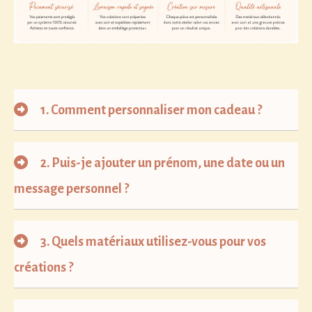
1.
Comment personnaliser mon cadeau ?
2.
Puis-je ajouter un prénom, une date ou un
message personnel ?
3.
Quels matériaux utilisez-vous pour vos
créations ?