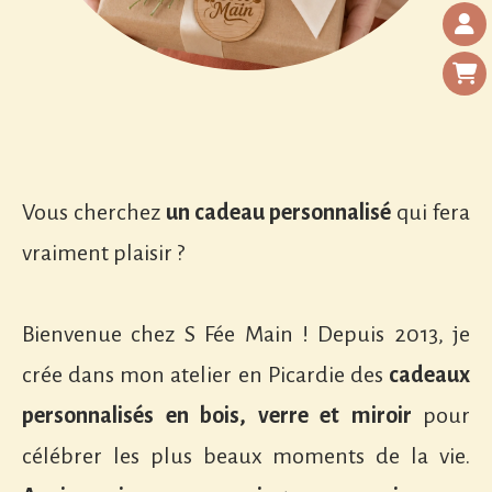
Vous cherchez
un cadeau personnalisé
qui fera
vraiment plaisir ?
Bienvenue chez S Fée Main ! Depuis 2013, je
crée dans mon atelier en Picardie des
cadeaux
personnalisés en bois, verre et miroir
pour
célébrer les plus beaux moments de la vie.