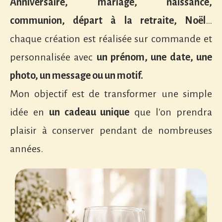
Anniversaire, mariage, naissance,
communion, départ à la retraite, Noël
…
chaque création est réalisée sur commande et
personnalisée avec
un prénom, une date, une
photo, un message ou un motif.
Mon objectif est de transformer une simple
idée en
un cadeau unique
que l'on prendra
plaisir à conserver pendant de nombreuses
années.