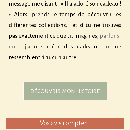
message me disant : « Il a adoré son cadeau !
» Alors, prends le temps de découvrir les
différentes collections… et si tu ne trouves
pas exactement ce que tu imagines,
parlons-
en
: j'adore créer des cadeaux qui ne
ressemblent à aucun autre.
DÉCOUVRIR MON HISTOIRE
Vos avis comptent