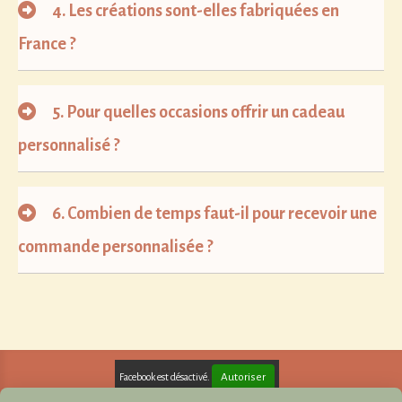
4.
Les créations sont-elles fabriquées en
France ?
5.
Pour quelles occasions offrir un cadeau
personnalisé ?
6.
Combien de temps faut-il pour recevoir une
commande personnalisée ?
Autoriser
Facebook est désactivé.