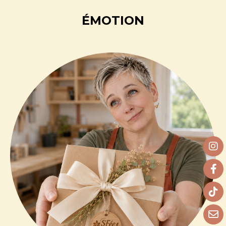
ÉMOTION