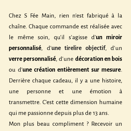
Chez S Fée Main, rien n'est fabriqué à la
chaîne.
Chaque commande est réalisée avec
le même soin, qu'il s'agisse d'
un miroir
personnalisé
, d'
une tirelire objectif
, d'un
verre personnalisé
, d'une
décoration en bois
ou d'
une création entièrement sur mesure
.
Derrière chaque cadeau, il y a une histoire,
une personne et une émotion à
transmettre. C'est cette dimension humaine
qui me passionne depuis plus de 13 ans.
Mon plus beau compliment ? Recevoir un