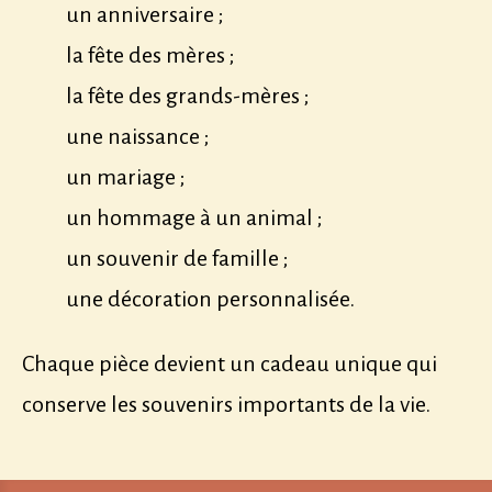
un anniversaire ;
la fête des mères ;
la fête des grands-mères ;
une naissance ;
un mariage ;
un hommage à un animal ;
un souvenir de famille ;
une décoration personnalisée.
Chaque pièce devient un cadeau unique qui
conserve les souvenirs importants de la vie.