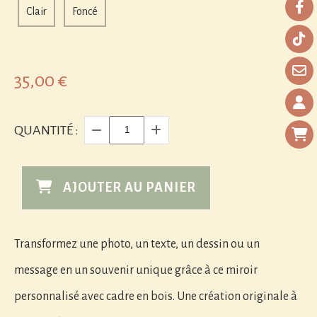
Clair
Foncé
35,00
€
QUANTITÉ :
AJOUTER AU PANIER
Transformez une photo, un texte, un dessin ou un
message en un souvenir unique grâce à ce miroir
personnalisé avec cadre en bois. Une création originale à