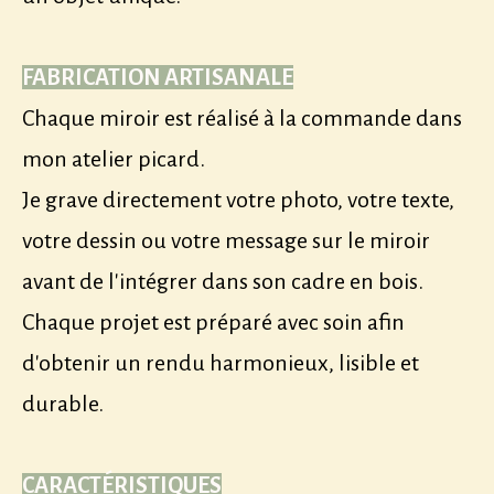
FABRICATION ARTISANALE
Chaque miroir est réalisé à la commande dans
mon atelier picard.
Je grave directement votre photo, votre texte,
votre dessin ou votre message sur le miroir
avant de l'intégrer dans son cadre en bois.
Chaque projet est préparé avec soin afin
d'obtenir un rendu harmonieux, lisible et
durable.
CARACTÉRISTIQUES