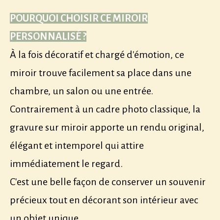
POURQUOI CHOISIR CE MIROIR
PERSONNALISÉ ?
À la fois décoratif et chargé d'émotion, ce
miroir trouve facilement sa place dans une
chambre, un salon ou une entrée.
Contrairement à un cadre photo classique, la
gravure sur miroir apporte un rendu original,
élégant et intemporel qui attire
immédiatement le regard.
C'est une belle façon de conserver un souvenir
précieux tout en décorant son intérieur avec
un objet unique.