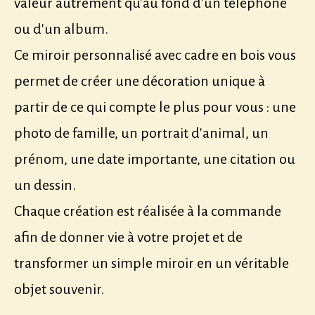
valeur autrement qu'au fond d'un téléphone
ou d'un album.
Ce miroir personnalisé avec cadre en bois vous
permet de créer une décoration unique à
partir de ce qui compte le plus pour vous : une
photo de famille, un portrait d'animal, un
prénom, une date importante, une citation ou
un dessin.
Chaque création est réalisée à la commande
afin de donner vie à votre projet et de
transformer un simple miroir en un véritable
objet souvenir.