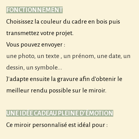
FONCTIONNEMENT
Choisissez la couleur du cadre en bois puis
transmettez votre projet.
Vous pouvez envoyer :
une photo, un texte , un prénom, une date, un
dessin, un symbole...
J'adapte ensuite la gravure afin d'obtenir le
meilleur rendu possible sur le miroir.
UNE IDÉE CADEAU PLEINE D'ÉMOTION
Ce miroir personnalisé est idéal pour :