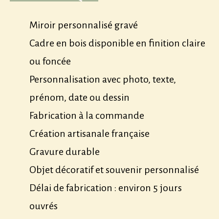
Miroir personnalisé gravé
Cadre en bois disponible en finition claire
ou foncée
Personnalisation avec photo, texte,
prénom, date ou dessin
Fabrication à la commande
Création artisanale française
Gravure durable
Objet décoratif et souvenir personnalisé
Délai de fabrication : environ 5 jours
ouvrés