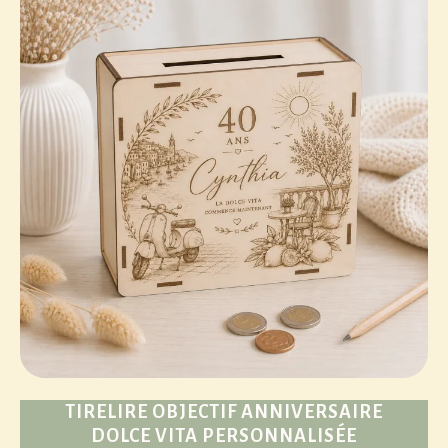
TIRELIRE OBJECTIF ANNIVERSAIRE
DOLCE VITA PERSONNALISÉE