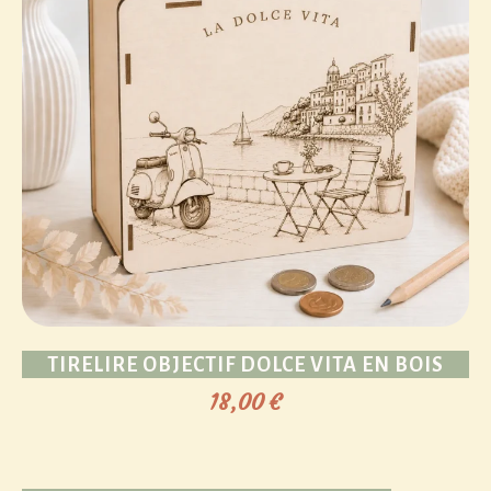
TIRELIRE OBJECTIF DOLCE VITA EN BOIS
18,00
€