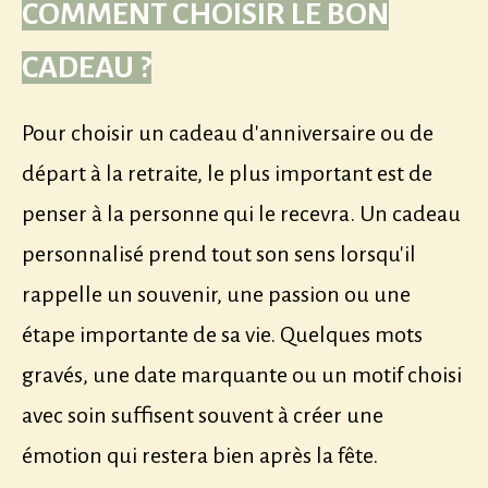
COMMENT CHOISIR LE BON
CADEAU ?
Pour choisir un cadeau d'anniversaire ou de
départ à la retraite, le plus important est de
penser à la personne qui le recevra. Un cadeau
personnalisé prend tout son sens lorsqu'il
rappelle un souvenir, une passion ou une
étape importante de sa vie. Quelques mots
gravés, une date marquante ou un motif choisi
avec soin suffisent souvent à créer une
émotion qui restera bien après la fête.