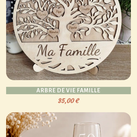
ARBRE DE VIE FAMILLE
35,00
€