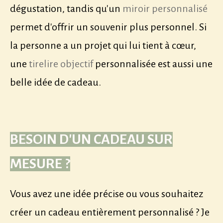
dégustation, tandis qu'un
miroir personnalisé
permet d'offrir un souvenir plus personnel. Si
la personne a un projet qui lui tient à cœur,
une
tirelire objectif
personnalisée est aussi une
belle idée de cadeau.
BESOIN D'UN CADEAU SUR
MESURE ?
Vous avez une idée précise ou vous souhaitez
créer un cadeau entièrement personnalisé ? Je