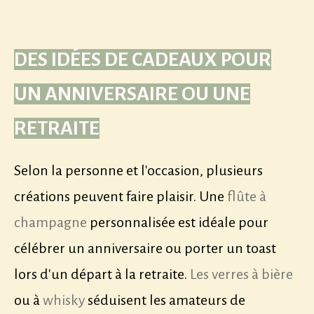
DES IDÉES DE CADEAUX POUR
UN ANNIVERSAIRE OU UNE
RETRAITE
Selon la personne et l'occasion, plusieurs
créations peuvent faire plaisir. Une
flûte à
champagne
personnalisée est idéale pour
célébrer un anniversaire ou porter un toast
lors d'un départ à la retraite.
Les verres à bière
ou à
whisky
séduisent les amateurs de