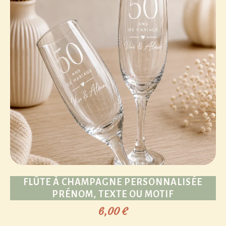
FLÛTE À CHAMPAGNE PERSONNALISÉE
PRÉNOM, TEXTE OU MOTIF
6,00
€