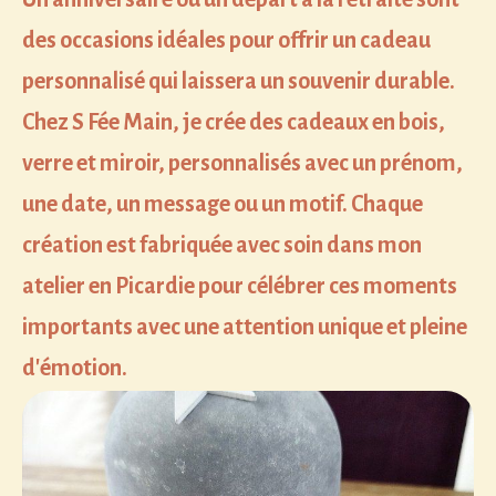
des occasions idéales pour offrir un cadeau
personnalisé qui laissera un souvenir durable.
Chez S Fée Main, je crée des cadeaux en bois,
verre et miroir, personnalisés avec un prénom,
une date, un message ou un motif. Chaque
création est fabriquée avec soin dans mon
atelier en Picardie pour célébrer ces moments
importants avec une attention unique et pleine
d'émotion.