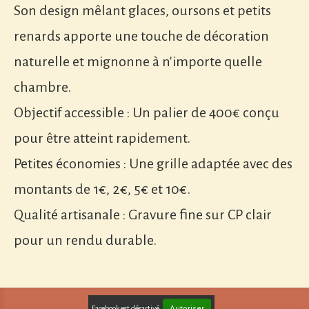
Son design mêlant glaces, oursons et petits
renards apporte une touche de décoration
naturelle et mignonne à n'importe quelle
chambre.
Objectif accessible : Un palier de 400€ conçu
pour être atteint rapidement.
Petites économies : Une grille adaptée avec des
montants de 1€, 2€, 5€ et 10€.
Qualité artisanale : Gravure fine sur CP clair
pour un rendu durable.
Autoriser
Facebook est désactivé.