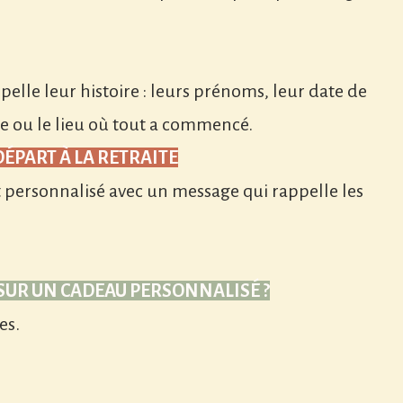
pelle leur histoire : leurs prénoms, leur date de
e ou le lieu où tout a commencé.
ÉPART À LA RETRAITE
 personnalisé avec un message qui rappelle les
 SUR UN CADEAU PERSONNALISÉ ?
es.