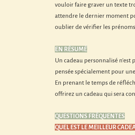
vouloir faire graver un texte tr
attendre le dernier moment 
oublier de vérifier les prénoms
EN RÉSUMÉ
Un cadeau personnalisé n'est p
pensée spécialement pour une
En prenant le temps de réfléch
offrirez un cadeau qui sera c
QUESTIONS FRÉQUENTES
QUEL EST LE MEILLEUR CADE